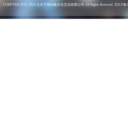
CORPYRIGHT© 2014 北京万维锐鑫文化交流有限公司 All Rights Reserved.
京ICP备1