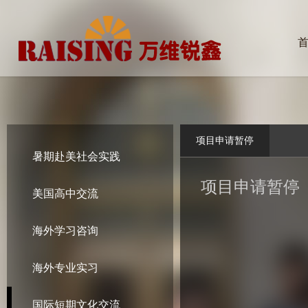
项目申请暂停
暑期赴美社会实践
项目申请暂停
美国高中交流
海外学习咨询
海外专业实习
国际短期文化交流