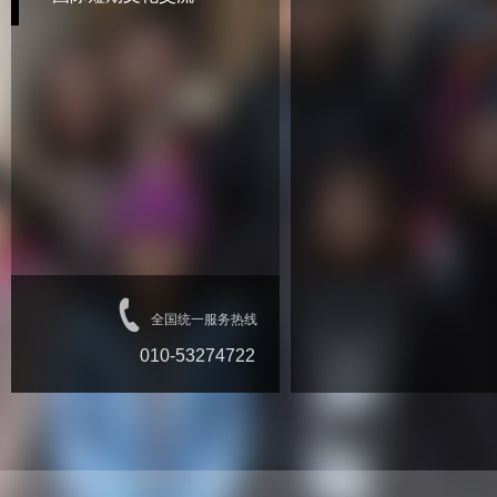
全国统一服务热线
010-53274722