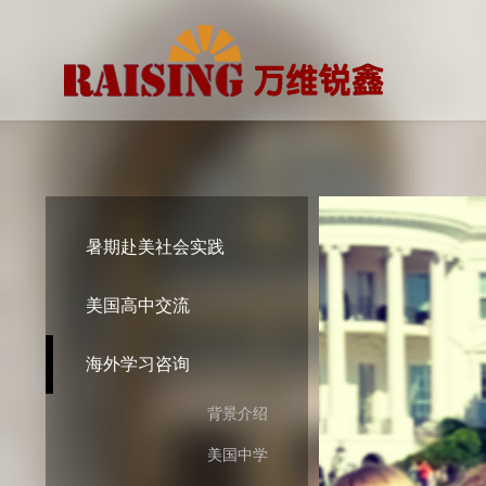
暑期赴美社会实践
美国高中交流
海外学习咨询
背景介绍
美国中学