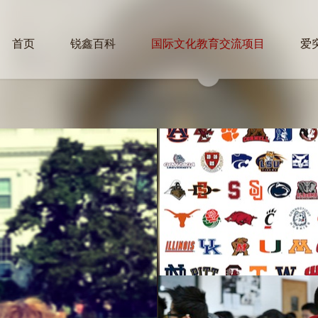
首页
锐鑫百科
国际文化教育交流项目
爱