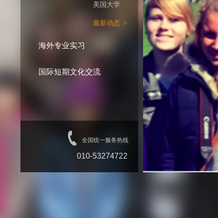
美国大学
最新动态
>
海外专业实习
国际短期文化交流
全国统一服务热线
010-53274722