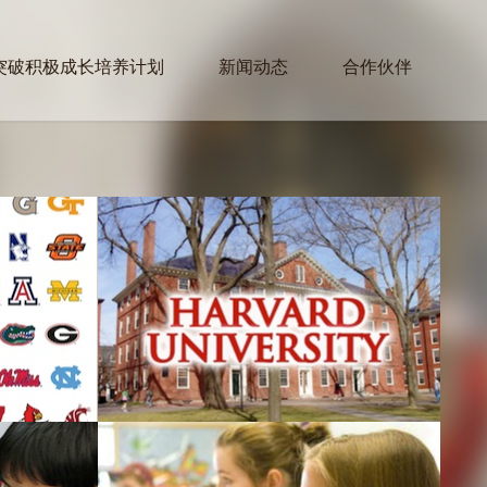
突破积极成长培养计划
新闻动态
合作伙伴