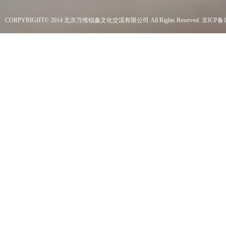
CORPYRIGHT© 2014 北京万维锐鑫文化交流有限公司 All Rights Reserved.
京ICP备1