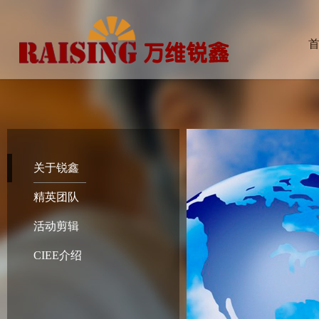
关于锐鑫
精英团队
活动剪辑
CIEE介绍