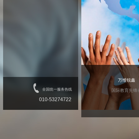
万维锐鑫
全国统一服务热线
国际教育先锋
010-53274722