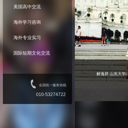
美国高中交流
海外学习咨询
海外专业实习
国际短期文化交流
解逸群 山东大学(
全国统一服务热线
010-53274722